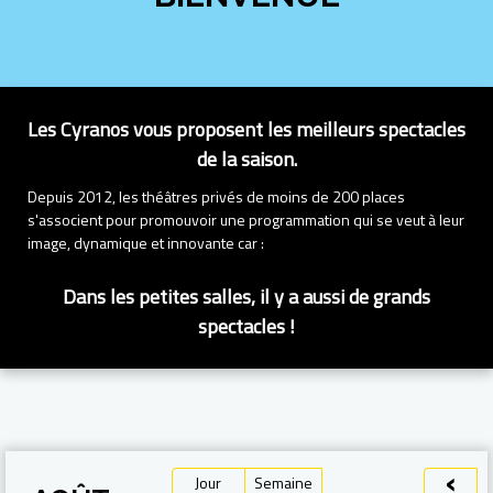
Les Cyranos vous proposent les meilleurs spectacles
de la saison.
Depuis 2012, les théâtres privés de moins de 200 places
s'associent pour promouvoir une programmation qui se veut à leur
image, dynamique et innovante car :
Dans les petites salles, il y a aussi de grands
spectacles !
‹
Jour
Semaine