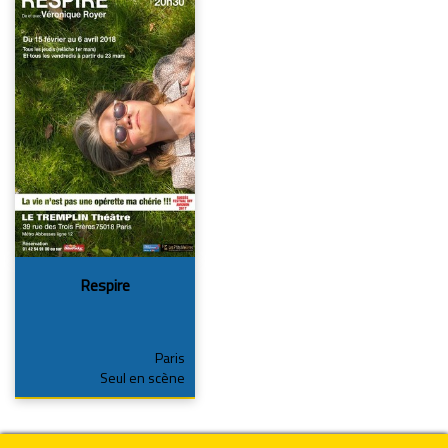
Respire
Paris
Seul en scène