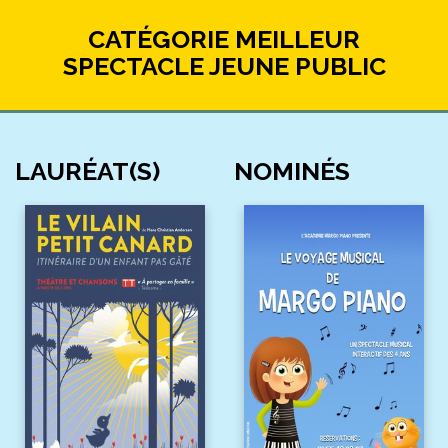
CATÉGORIE MEILLEUR
SPECTACLE JEUNE PUBLIC
LAURÉAT(S)
NOMINÉS