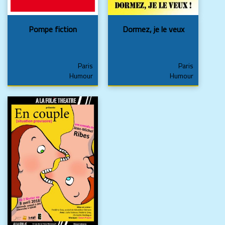
Pompe fiction
Dormez, je le veux
Paris
Paris
Humour
Humour