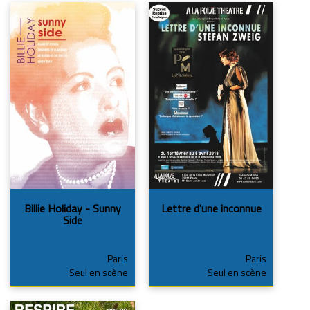
Billie Holiday - Sunny
Lettre d'une inconnue
Side
Paris
Paris
Seul en scène
Seul en scène