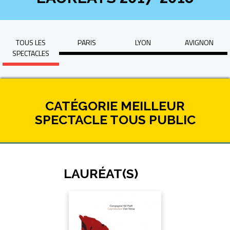
TOUS LES
PARIS
LYON
AVIGNON
SPECTACLES
CATÉGORIE MEILLEUR
SPECTACLE TOUS PUBLIC
LAURÉAT(S)