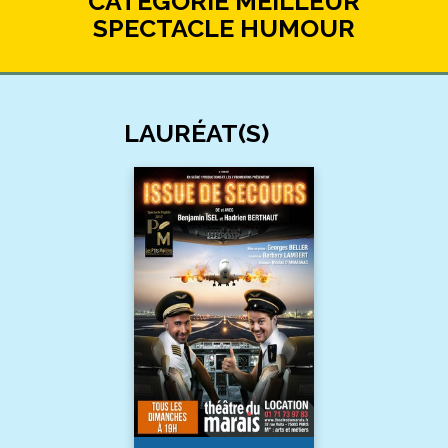
CATÉGORIE MEILLEUR
SPECTACLE HUMOUR
LAURÉAT(S)