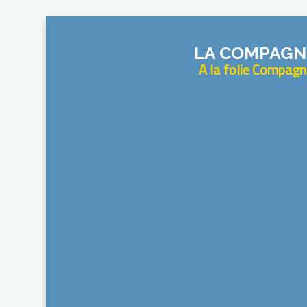
LA COMPAGN
A la folie Compagn