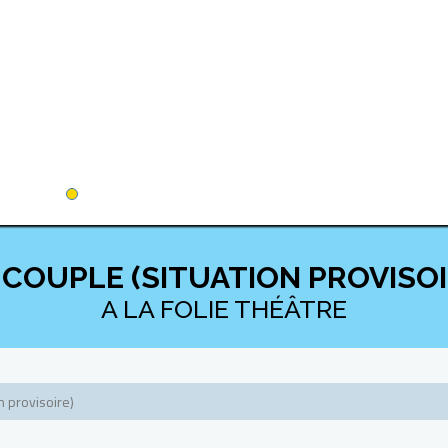
 COUPLE (SITUATION PROVISOI
A LA FOLIE THÉÂTRE
n provisoire)