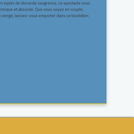
 sujets de discorde saugrenus, ce spectacle vous
comique et absurde. Que vous soyez en couple,
ou vierge, laissez-vous emporter dans ce tourbillon