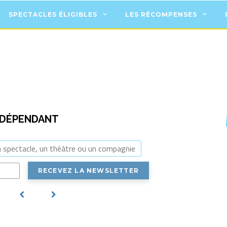
SPECTACLES ÉLIGIBLES
LES RÉCOMPENSES
DÉPENDANT